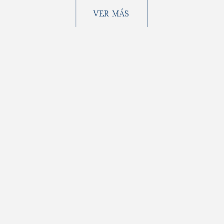
VER MÁS