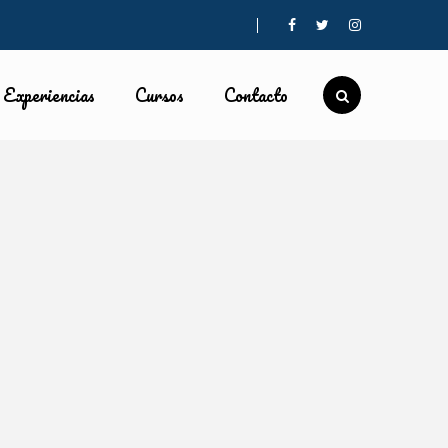
Experiencias
Cursos
Contacto