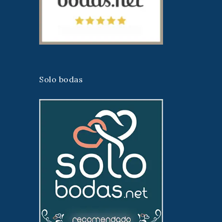
Solo bodas