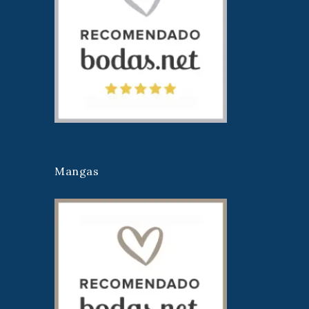
Mangas