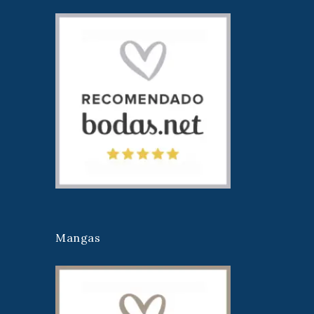
Mangas