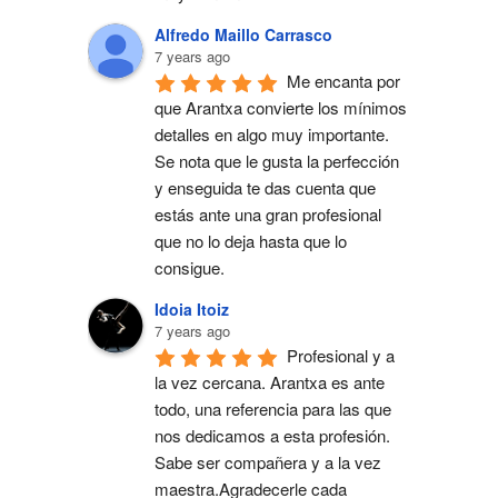
Alfredo Maillo Carrasco
7 years ago
Me encanta por 
que Arantxa convierte los mínimos 
detalles en algo muy importante. 
Se nota que le gusta la perfección 
y enseguida te das cuenta que 
estás ante una gran profesional 
que no lo deja hasta que lo 
consigue.
Idoia Itoiz
7 years ago
Profesional y a 
la vez cercana. Arantxa es ante 
todo, una referencia para las que 
nos dedicamos a esta profesión. 
Sabe ser compañera y a la vez 
maestra.Agradecerle cada 