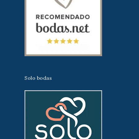
Solo bodas