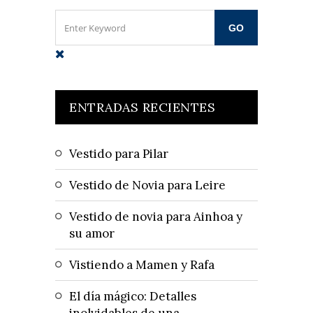
ENTRADAS RECIENTES
Vestido para Pilar
Vestido de Novia para Leire
Vestido de novia para Ainhoa y
su amor
Vistiendo a Mamen y Rafa
El día mágico: Detalles