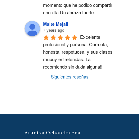
momento que he podido compartir 
con ella.Un abrazo fuerte.
Maite Mejail
7 years ago
Excelente 
profesional y persona. Correcta, 
honesta, respetuosa, y sus clases 
muuuy entretenidas. La 
recomiendo sin duda alguna!!
Siguientes reseñas
Arantxa Ochandorena