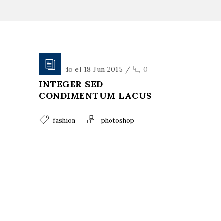
Publicado el 18 Jun 2015
/
0
INTEGER SED
CONDIMENTUM LACUS
fashion
photoshop